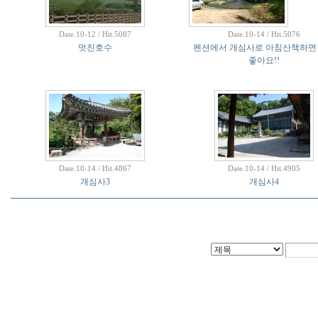
Date.10-12 / Hit.5087
Date.10-14 / Hit.5076
멋진호수
펜션에서 개심사로 아침산책하면
좋아요!!
Date.10-14 / Hit.4867
Date.10-14 / Hit.4905
개심사3
개심사4