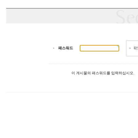
패스워드
이 게시물의 패스워드를 입력하십시오.