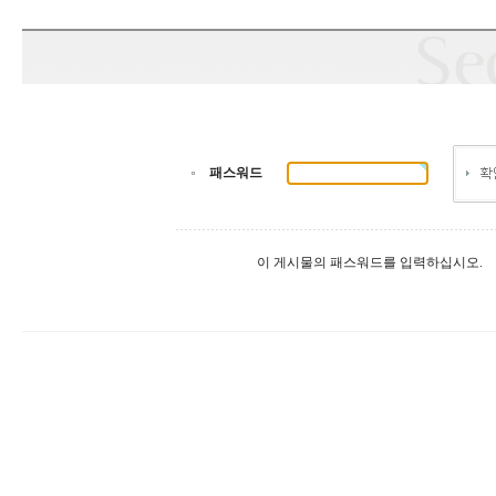
패스워드
이 게시물의 패스워드를 입력하십시오.