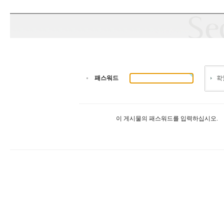
패스워드
이 게시물의 패스워드를 입력하십시오.