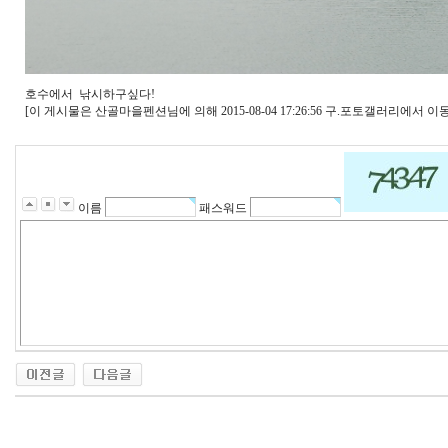
호수에서 낚시하구싶다!
[이 게시물은 산골마을펜션님에 의해 2015-08-04 17:26:56 구.포토갤러리에서 이동
이름
패스워드