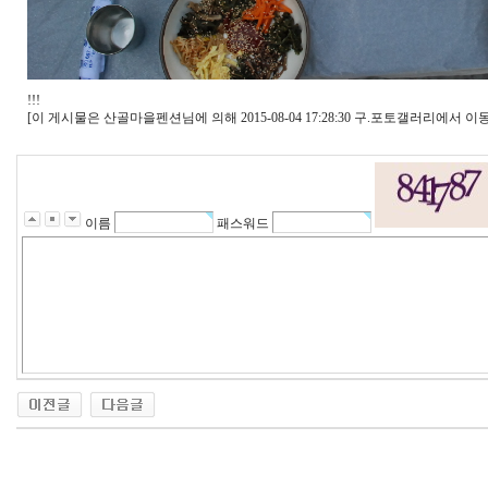
!!!
[이 게시물은 산골마을펜션님에 의해 2015-08-04 17:28:30 구.포토갤러리에서 이동
이름
패스워드